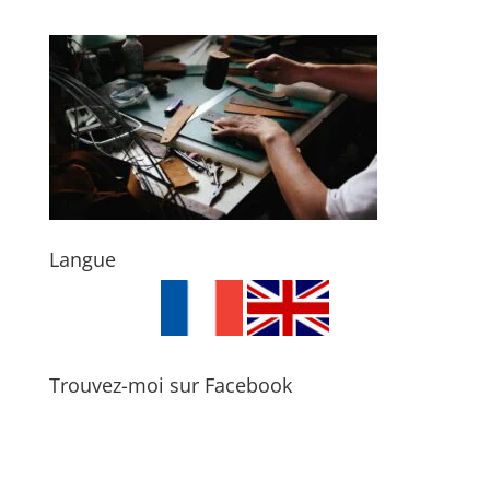
Langue
Trouvez-moi sur Facebook