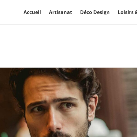
Accueil
Artisanat
Déco Design
Loisirs 