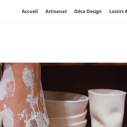
Accueil
Artisanat
Déco Design
Loisirs 