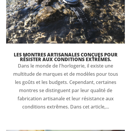
LES MONTRES ARTISANALES CONÇUES POUR
RÉSISTER AUX CONDITIONS EXTRÊMES.
Dans le monde de l'horlogerie, il existe une
multitude de marques et de modèles pour tous
les goûts et les budgets. Cependant, certaines
montres se distinguent par leur qualité de
fabrication artisanale et leur résistance aux
conditions extrêmes. Dans cet article,...