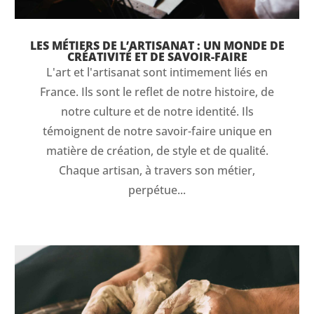
LES MÉTIERS DE L’ARTISANAT : UN MONDE DE
CRÉATIVITÉ ET DE SAVOIR-FAIRE
L'art et l'artisanat sont intimement liés en
France. Ils sont le reflet de notre histoire, de
notre culture et de notre identité. Ils
témoignent de notre savoir-faire unique en
matière de création, de style et de qualité.
Chaque artisan, à travers son métier,
perpétue...