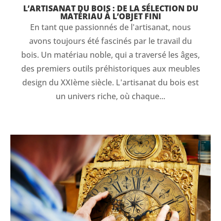
L’ARTISANAT DU BOIS : DE LA SÉLECTION DU
MATÉRIAU À L’OBJET FINI
En tant que passionnés de l'artisanat, nous
avons toujours été fascinés par le travail du
bois. Un matériau noble, qui a traversé les âges,
des premiers outils préhistoriques aux meubles
design du XXIème siècle. L'artisanat du bois est
un univers riche, où chaque...