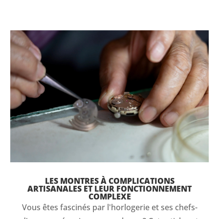
LES MONTRES À COMPLICATIONS
ARTISANALES ET LEUR FONCTIONNEMENT
COMPLEXE
Vous êtes fascinés par l'horlogerie et ses chefs-