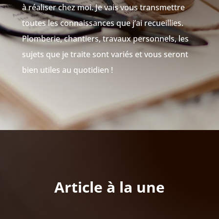
à réaliser chez moi. Je vais vous transmettre
toutes les connaissances que j’ai recueillies.
Plomberie, chantiers, travaux personnels, les
sujets que je traite sont variés et vous seront
bien utiles au quotidien !
Article à la une