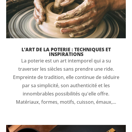
L’ART DE LA POTERIE : TECHNIQUES ET
INSPIRATIONS
La poterie est un art intemporel qui a su
traverser les siècles sans prendre une ride.
Empreinte de tradition, elle continue de séduire
par sa simplicité, son authenticité et les
innombrables possibilités qu'elle offre.
Matériaux, formes, motifs, cuisson, émaux,...