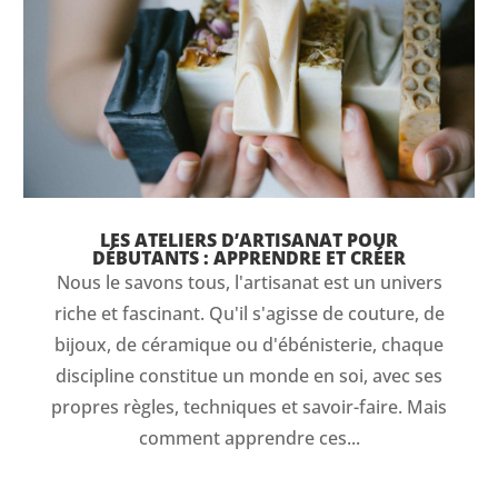
LES ATELIERS D’ARTISANAT POUR
DÉBUTANTS : APPRENDRE ET CRÉER
Nous le savons tous, l'artisanat est un univers
riche et fascinant. Qu'il s'agisse de couture, de
bijoux, de céramique ou d'ébénisterie, chaque
discipline constitue un monde en soi, avec ses
propres règles, techniques et savoir-faire. Mais
comment apprendre ces...