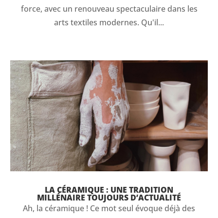
force, avec un renouveau spectaculaire dans les
arts textiles modernes. Qu'il...
LA CÉRAMIQUE : UNE TRADITION
MILLÉNAIRE TOUJOURS D’ACTUALITÉ
Ah, la céramique ! Ce mot seul évoque déjà des