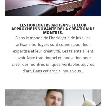
LES HORLOGERS ARTISANS ET LEUR
APPROCHE INNOVANTE DE LA CRÉATION DE
MONTRES.
Dans le monde de l'horlogerie de luxe, les
artisans-horlogers sont connus pour leur
expertise et leur créativité. Ces talents allient
savoir-faire traditionnel et innovation pour
créer des montres uniques, véritables œuvres
d'art. Dans cet article, nous vous...