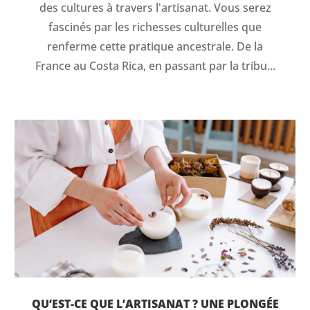
des cultures à travers l'artisanat. Vous serez
fascinés par les richesses culturelles que
renferme cette pratique ancestrale. De la
France au Costa Rica, en passant par la tribu...
QU’EST-CE QUE L’ARTISANAT ? UNE PLONGÉE