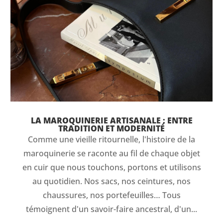
LA MAROQUINERIE ARTISANALE : ENTRE
TRADITION ET MODERNITÉ
Comme une vieille ritournelle, l'histoire de la
maroquinerie se raconte au fil de chaque objet
en cuir que nous touchons, portons et utilisons
au quotidien. Nos sacs, nos ceintures, nos
chaussures, nos portefeuilles… Tous
témoignent d'un savoir-faire ancestral, d'un...