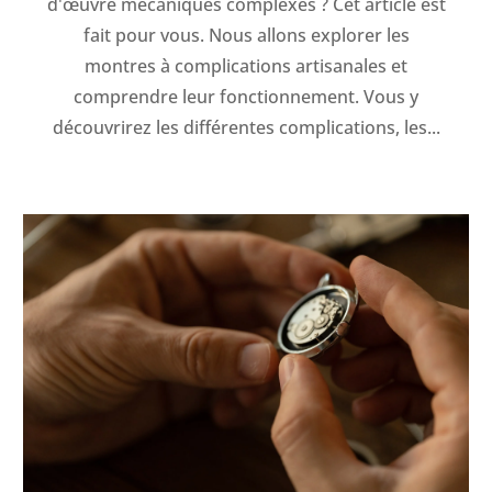
d'œuvre mécaniques complexes ? Cet article est
fait pour vous. Nous allons explorer les
montres à complications artisanales et
comprendre leur fonctionnement. Vous y
découvrirez les différentes complications, les...