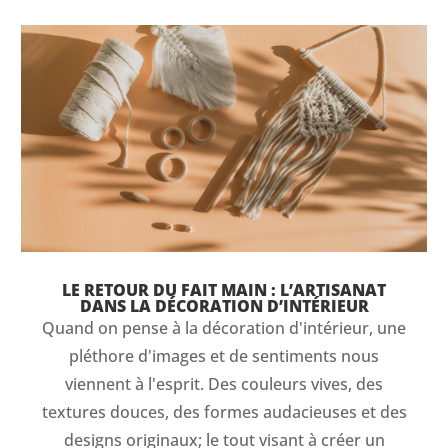
LE RETOUR DU FAIT MAIN : L’ARTISANAT
DANS LA DÉCORATION D’INTÉRIEUR
Quand on pense à la décoration d'intérieur, une
pléthore d'images et de sentiments nous
viennent à l'esprit. Des couleurs vives, des
textures douces, des formes audacieuses et des
designs originaux; le tout visant à créer un