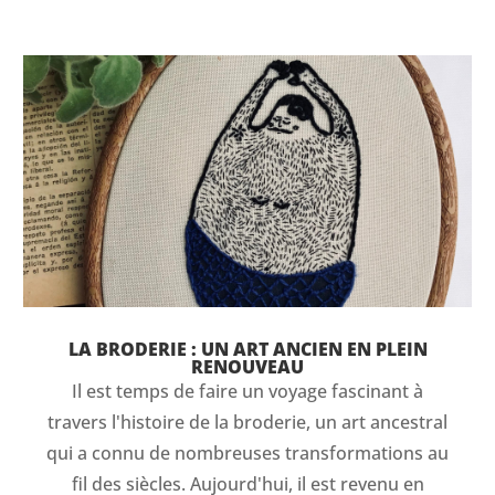
LA BRODERIE : UN ART ANCIEN EN PLEIN
RENOUVEAU
Il est temps de faire un voyage fascinant à
travers l'histoire de la broderie, un art ancestral
qui a connu de nombreuses transformations au
fil des siècles. Aujourd'hui, il est revenu en