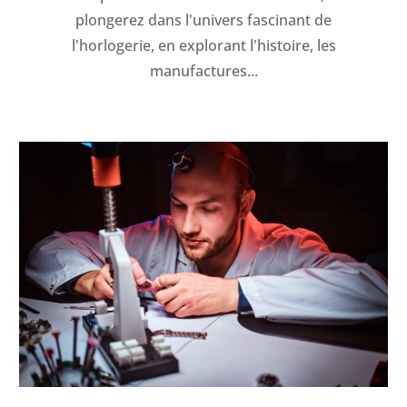
plongerez dans l'univers fascinant de
l'horlogerie, en explorant l'histoire, les
manufactures...