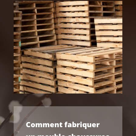
Comment fabriquer