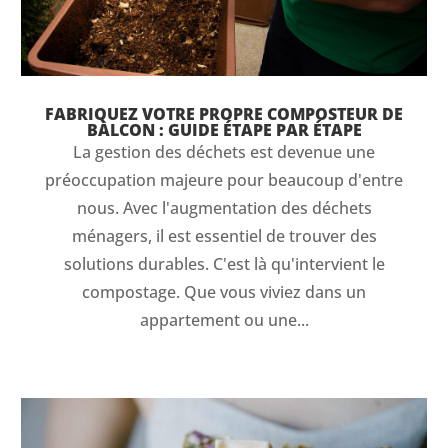
FABRIQUEZ VOTRE PROPRE COMPOSTEUR DE
BALCON : GUIDE ÉTAPE PAR ÉTAPE
La gestion des déchets est devenue une
préoccupation majeure pour beaucoup d'entre
nous. Avec l'augmentation des déchets
ménagers, il est essentiel de trouver des
solutions durables. C'est là qu'intervient le
compostage. Que vous viviez dans un
appartement ou une...