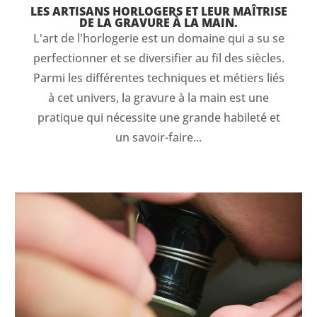
LES ARTISANS HORLOGERS ET LEUR MAÎTRISE
DE LA GRAVURE À LA MAIN.
L'art de l'horlogerie est un domaine qui a su se
perfectionner et se diversifier au fil des siècles.
Parmi les différentes techniques et métiers liés
à cet univers, la gravure à la main est une
pratique qui nécessite une grande habileté et
un savoir-faire...