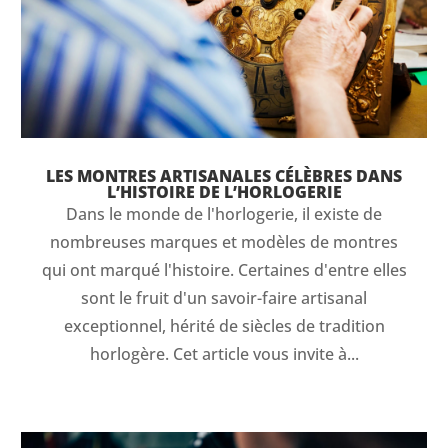
LES MONTRES ARTISANALES CÉLÈBRES DANS
L’HISTOIRE DE L’HORLOGERIE
Dans le monde de l'horlogerie, il existe de
nombreuses marques et modèles de montres
qui ont marqué l'histoire. Certaines d'entre elles
sont le fruit d'un savoir-faire artisanal
exceptionnel, hérité de siècles de tradition
horlogère. Cet article vous invite à...