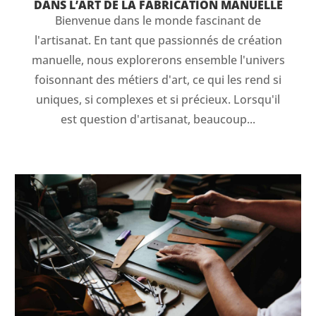
DANS L’ART DE LA FABRICATION MANUELLE
Bienvenue dans le monde fascinant de
l'artisanat. En tant que passionnés de création
manuelle, nous explorerons ensemble l'univers
foisonnant des métiers d'art, ce qui les rend si
uniques, si complexes et si précieux. Lorsqu'il
est question d'artisanat, beaucoup...