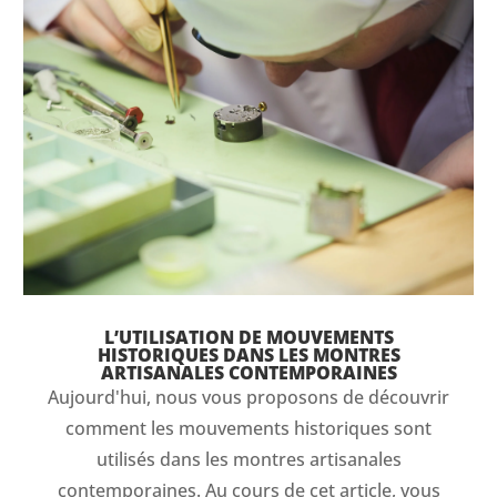
L’UTILISATION DE MOUVEMENTS
HISTORIQUES DANS LES MONTRES
ARTISANALES CONTEMPORAINES
Aujourd'hui, nous vous proposons de découvrir
comment les mouvements historiques sont
utilisés dans les montres artisanales
contemporaines. Au cours de cet article, vous