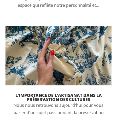
espace qui reflète notre personnalité et...
L’IMPORTANCE DE L’ARTISANAT DANS LA
PRÉSERVATION DES CULTURES
Nous nous retrouvons aujourd'hui pour vous
parler d'un sujet passionnant, la préservation