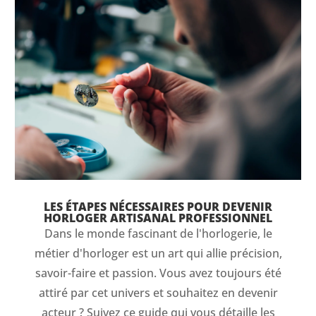
LES ÉTAPES NÉCESSAIRES POUR DEVENIR
HORLOGER ARTISANAL PROFESSIONNEL
Dans le monde fascinant de l'horlogerie, le
métier d'horloger est un art qui allie précision,
savoir-faire et passion. Vous avez toujours été
attiré par cet univers et souhaitez en devenir
acteur ? Suivez ce guide qui vous détaille les