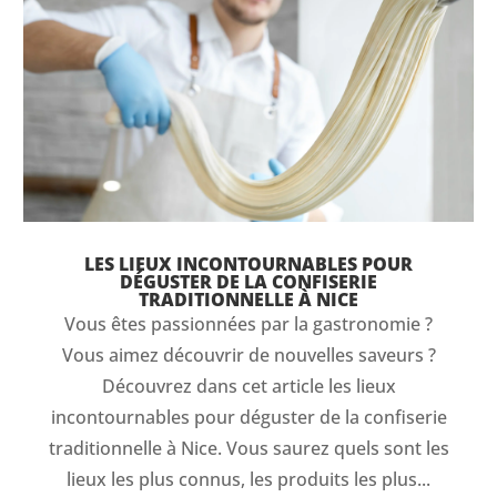
LES LIEUX INCONTOURNABLES POUR
DÉGUSTER DE LA CONFISERIE
TRADITIONNELLE À NICE
Vous êtes passionnées par la gastronomie ?
Vous aimez découvrir de nouvelles saveurs ?
Découvrez dans cet article les lieux
incontournables pour déguster de la confiserie
traditionnelle à Nice. Vous saurez quels sont les
lieux les plus connus, les produits les plus...