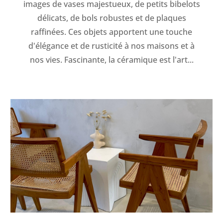
images de vases majestueux, de petits bibelots
délicats, de bols robustes et de plaques
raffinées. Ces objets apportent une touche
d'élégance et de rusticité à nos maisons et à
nos vies. Fascinante, la céramique est l'art...