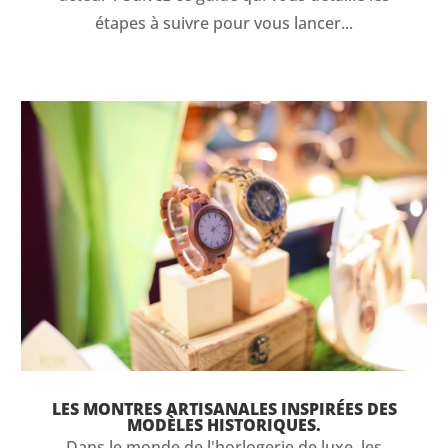
étapes à suivre pour vous lancer...
LES MONTRES ARTISANALES INSPIRÉES DES
MODÈLES HISTORIQUES.
Dans le monde de l'horlogerie de luxe, les