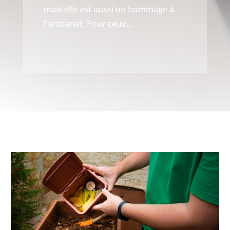
mais elle est aussi un hommage à
l'artisanat. Pour ceux...