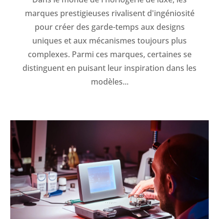
marques prestigieuses rivalisent d'ingéniosité
pour créer des garde-temps aux designs
uniques et aux mécanismes toujours plus
complexes. Parmi ces marques, certaines se
distinguent en puisant leur inspiration dans les
modèles...