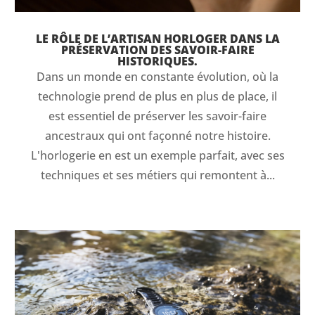
LE RÔLE DE L’ARTISAN HORLOGER DANS LA
PRÉSERVATION DES SAVOIR-FAIRE
HISTORIQUES.
Dans un monde en constante évolution, où la
technologie prend de plus en plus de place, il
est essentiel de préserver les savoir-faire
ancestraux qui ont façonné notre histoire.
L'horlogerie en est un exemple parfait, avec ses
techniques et ses métiers qui remontent à...