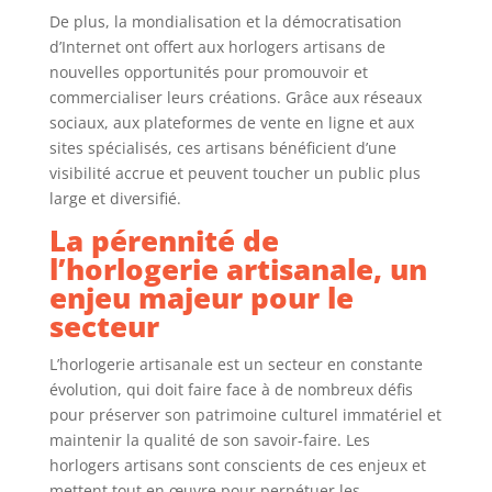
De plus, la mondialisation et la démocratisation
d’Internet ont offert aux horlogers artisans de
nouvelles opportunités pour promouvoir et
commercialiser leurs créations. Grâce aux réseaux
sociaux, aux plateformes de vente en ligne et aux
sites spécialisés, ces artisans bénéficient d’une
visibilité accrue et peuvent toucher un public plus
large et diversifié.
La pérennité de
l’horlogerie artisanale, un
enjeu majeur pour le
secteur
L’horlogerie artisanale est un secteur en constante
évolution, qui doit faire face à de nombreux défis
pour préserver son patrimoine culturel immatériel et
maintenir la qualité de son savoir-faire. Les
horlogers artisans sont conscients de ces enjeux et
mettent tout en œuvre pour perpétuer les