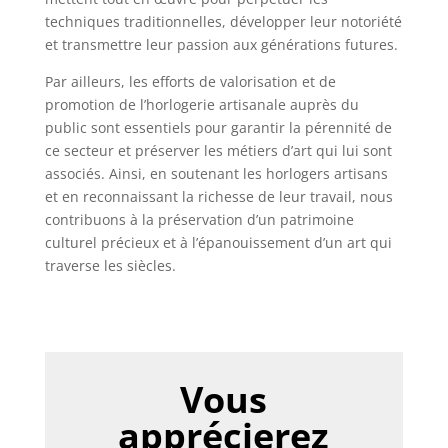
techniques traditionnelles, développer leur notoriété
et transmettre leur passion aux générations futures.
Par ailleurs, les efforts de valorisation et de
promotion de l’horlogerie artisanale auprès du
public sont essentiels pour garantir la pérennité de
ce secteur et préserver les métiers d’art qui lui sont
associés. Ainsi, en soutenant les horlogers artisans
et en reconnaissant la richesse de leur travail, nous
contribuons à la préservation d’un patrimoine
culturel précieux et à l’épanouissement d’un art qui
traverse les siècles.
Vous
apprécierez