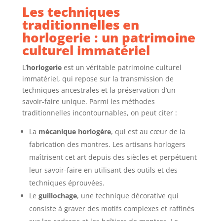
Les techniques
traditionnelles en
horlogerie : un patrimoine
culturel immatériel
L’
horlogerie
est un véritable patrimoine culturel
immatériel, qui repose sur la transmission de
techniques ancestrales et la préservation d’un
savoir-faire unique. Parmi les méthodes
traditionnelles incontournables, on peut citer :
La
mécanique horlogère
, qui est au cœur de la
fabrication des montres. Les artisans horlogers
maîtrisent cet art depuis des siècles et perpétuent
leur savoir-faire en utilisant des outils et des
techniques éprouvées.
Le
guillochage
, une technique décorative qui
consiste à graver des motifs complexes et raffinés