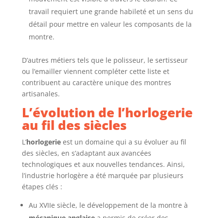
travail requiert une grande habileté et un sens du
détail pour mettre en valeur les composants de la
montre.
D’autres métiers tels que le polisseur, le sertisseur
ou l’emailler viennent compléter cette liste et
contribuent au caractère unique des montres
artisanales.
L’évolution de l’horlogerie
au fil des siècles
L’
horlogerie
est un domaine qui a su évoluer au fil
des siècles, en s’adaptant aux avancées
technologiques et aux nouvelles tendances. Ainsi,
l’industrie horlogère a été marquée par plusieurs
étapes clés :
Au XVIIe siècle, le développement de la montre à
mécanique anglaise
a permis de créer des