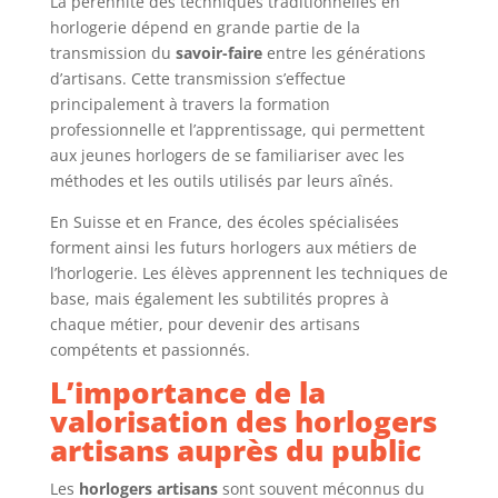
La pérennité des techniques traditionnelles en
horlogerie dépend en grande partie de la
transmission du
savoir-faire
entre les générations
d’artisans. Cette transmission s’effectue
principalement à travers la formation
professionnelle et l’apprentissage, qui permettent
aux jeunes horlogers de se familiariser avec les
méthodes et les outils utilisés par leurs aînés.
En Suisse et en France, des écoles spécialisées
forment ainsi les futurs horlogers aux métiers de
l’horlogerie. Les élèves apprennent les techniques de
base, mais également les subtilités propres à
chaque métier, pour devenir des artisans
compétents et passionnés.
L’importance de la
valorisation des horlogers
artisans auprès du public
Les
horlogers artisans
sont souvent méconnus du