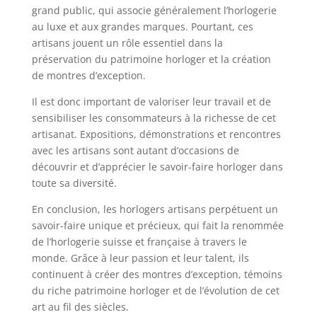
grand public, qui associe généralement l’horlogerie
au luxe et aux grandes marques. Pourtant, ces
artisans jouent un rôle essentiel dans la
préservation du patrimoine horloger et la création
de montres d’exception.
Il est donc important de valoriser leur travail et de
sensibiliser les consommateurs à la richesse de cet
artisanat. Expositions, démonstrations et rencontres
avec les artisans sont autant d’occasions de
découvrir et d’apprécier le savoir-faire horloger dans
toute sa diversité.
En conclusion, les horlogers artisans perpétuent un
savoir-faire unique et précieux, qui fait la renommée
de l’horlogerie suisse et française à travers le
monde. Grâce à leur passion et leur talent, ils
continuent à créer des montres d’exception, témoins
du riche patrimoine horloger et de l’évolution de cet
art au fil des siècles.