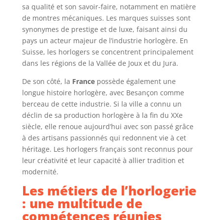
sa qualité et son savoir-faire, notamment en matière
de montres mécaniques. Les marques suisses sont
synonymes de prestige et de luxe, faisant ainsi du
pays un acteur majeur de l’industrie horlogère. En
Suisse, les horlogers se concentrent principalement
dans les régions de la Vallée de Joux et du Jura.
De son côté, la
France
possède également une
longue histoire horlogère, avec Besançon comme
berceau de cette industrie. Si la ville a connu un
déclin de sa production horlogère à la fin du XXe
siècle, elle renoue aujourd’hui avec son passé grâce
à des artisans passionnés qui redonnent vie à cet
héritage. Les horlogers français sont reconnus pour
leur créativité et leur capacité à allier tradition et
modernité.
Les métiers de l’horlogerie
: une multitude de
compétences réunies