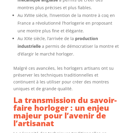
montres plus précises et plus fiables.
Au XVIIIe siècle, l’invention de la montre à coq en
France a révolutionné l’horlogerie en proposant
une montre plus fine et élégante.
Au XIXe siècle, l’arrivée de la
production
industrielle
a permis de démocratiser la montre et
d’élargir le marché horloger.
Malgré ces avancées, les horlogers artisans ont su
préserver les techniques traditionnelles et
continuent à les utiliser pour créer des montres
uniques et de grande qualité.
La transmission du savoir-
faire horloger : un enjeu
majeur pour l’avenir de
l’artisanat