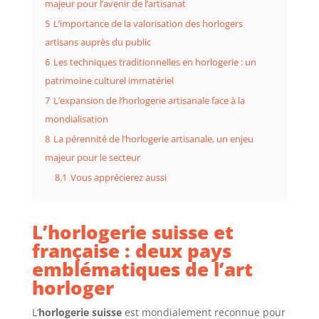
majeur pour l’avenir de l’artisanat
5
L’importance de la valorisation des horlogers
artisans auprès du public
6
Les techniques traditionnelles en horlogerie : un
patrimoine culturel immatériel
7
L’expansion de l’horlogerie artisanale face à la
mondialisation
8
La pérennité de l’horlogerie artisanale, un enjeu
majeur pour le secteur
8.1
Vous apprécierez aussi
L’horlogerie suisse et
française : deux pays
emblématiques de l’art
horloger
L’
horlogerie suisse
est mondialement reconnue pour