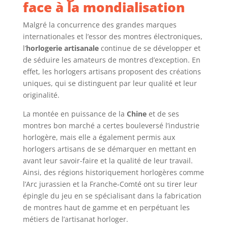
face à la mondialisation
Malgré la concurrence des grandes marques
internationales et l’essor des montres électroniques,
l’
horlogerie artisanale
continue de se développer et
de séduire les amateurs de montres d’exception. En
effet, les horlogers artisans proposent des créations
uniques, qui se distinguent par leur qualité et leur
originalité.
La montée en puissance de la
Chine
et de ses
montres bon marché a certes bouleversé l’industrie
horlogère, mais elle a également permis aux
horlogers artisans de se démarquer en mettant en
avant leur savoir-faire et la qualité de leur travail.
Ainsi, des régions historiquement horlogères comme
l’Arc jurassien et la Franche-Comté ont su tirer leur
épingle du jeu en se spécialisant dans la fabrication
de montres haut de gamme et en perpétuant les
métiers de l’artisanat horloger.