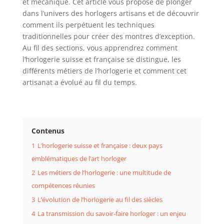
et mécanique. Cet article vous propose de plonger
dans l’univers des horlogers artisans et de découvrir
comment ils perpétuent les techniques
traditionnelles pour créer des montres d’exception.
Au fil des sections, vous apprendrez comment
l’horlogerie suisse et française se distingue, les
différents métiers de l’horlogerie et comment cet
artisanat a évolué au fil du temps.
Contenus
1
L’horlogerie suisse et française : deux pays
emblématiques de l’art horloger
2
Les métiers de l’horlogerie : une multitude de
compétences réunies
3
L’évolution de l’horlogerie au fil des siècles
4
La transmission du savoir-faire horloger : un enjeu