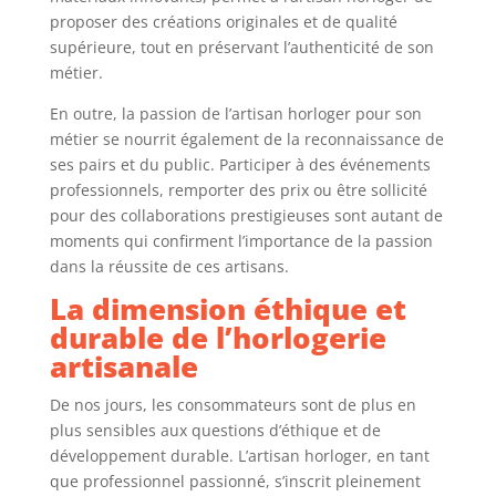
proposer des créations originales et de qualité
supérieure, tout en préservant l’authenticité de son
métier.
En outre, la passion de l’artisan horloger pour son
métier se nourrit également de la reconnaissance de
ses pairs et du public. Participer à des événements
professionnels, remporter des prix ou être sollicité
pour des collaborations prestigieuses sont autant de
moments qui confirment l’importance de la passion
dans la réussite de ces artisans.
La dimension éthique et
durable de l’horlogerie
artisanale
De nos jours, les consommateurs sont de plus en
plus sensibles aux questions d’éthique et de
développement durable. L’artisan horloger, en tant
que professionnel passionné, s’inscrit pleinement