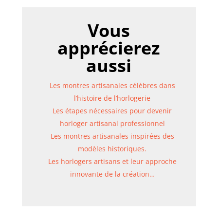
Vous
apprécierez
aussi
Les montres artisanales célèbres dans
l’histoire de l’horlogerie
Les étapes nécessaires pour devenir
horloger artisanal professionnel
Les montres artisanales inspirées des
modèles historiques.
Les horlogers artisans et leur approche
innovante de la création…