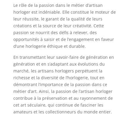
Le rôle de la passion dans le métier d’artisan
horloger est indéniable. Elle constitue le moteur de
leur réussite, le garant de la qualité de leurs
créations et la source de leur créativité. Cette
passion se nourrit des défis à relever, des
opportunités à saisir et de l’engagement en faveur
d’une horlogerie éthique et durable.
En transmettant leur savoir-faire de génération en
génération et en s’adaptant aux évolutions du
marché, les artisans horlogers perpétuent la
richesse et la diversité de l’horlogerie, tout en
démontrant l’importance de la passion dans ce
métier d’art. Ainsi, la passion de l’artisan horloger
contribue à la préservation et au rayonnement de
cet art séculaire, qui continue de fasciner les
amateurs et les collectionneurs du monde entier.