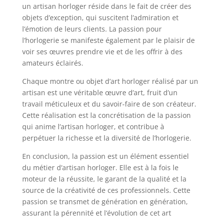
un artisan horloger réside dans le fait de créer des
objets d’exception, qui suscitent l’admiration et
l’émotion de leurs clients. La passion pour
l’horlogerie se manifeste également par le plaisir de
voir ses œuvres prendre vie et de les offrir à des
amateurs éclairés.
Chaque montre ou objet d’art horloger réalisé par un
artisan est une véritable œuvre d’art, fruit d’un
travail méticuleux et du savoir-faire de son créateur.
Cette réalisation est la concrétisation de la passion
qui anime l’artisan horloger, et contribue à
perpétuer la richesse et la diversité de l’horlogerie.
En conclusion, la passion est un élément essentiel
du métier d’artisan horloger. Elle est à la fois le
moteur de la réussite, le garant de la qualité et la
source de la créativité de ces professionnels. Cette
passion se transmet de génération en génération,
assurant la pérennité et l’évolution de cet art