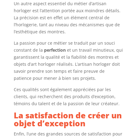
Un autre aspect essentiel du métier d’artisan
horloger est l’attention portée aux moindres détails.
La précision est en effet un élément central de
l’horlogerie, tant au niveau des mécanismes que de
l’esthétique des montres.
La passion pour ce métier se traduit par un souci
constant de la
perfection
et un travail minutieux, qui
garantissent la qualité et la fiabilité des montres et
objets d’art horloger réalisés. L’artisan horloger doit
savoir prendre son temps et faire preuve de
patience pour mener à bien ses projets.
Ces qualités sont également appréciées par les
clients, qui recherchent des produits d’exception,
témoins du talent et de la passion de leur créateur.
La satisfaction de créer un
objet d’exception
Enfin, l’une des grandes sources de satisfaction pour