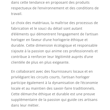
dans cette tendance en proposant des produits
respectueux de l’environnement et des conditions de
travail.
Le choix des matériaux, la maîtrise des processus de
fabrication et le souci du détail sont autant
d’éléments qui démontrent l’engagement de l’artisan
horloger en faveur d’une horlogerie éthique et
durable. Cette dimension écologique et responsable
s’ajoute à la passion qui anime ces professionnels et
contribue à renforcer leur légitimité auprès d’une
clientèle de plus en plus exigeante.
En collaborant avec des fournisseurs locaux et en
privilégiant les circuits courts, l’artisan horloger
participe également à la dynamisation de l’économie
locale et au maintien des savoir-faire traditionnels.
Cette démarche éthique et durable est une preuve
supplémentaire de la passion qui guide ces artisans
dans leur métier.