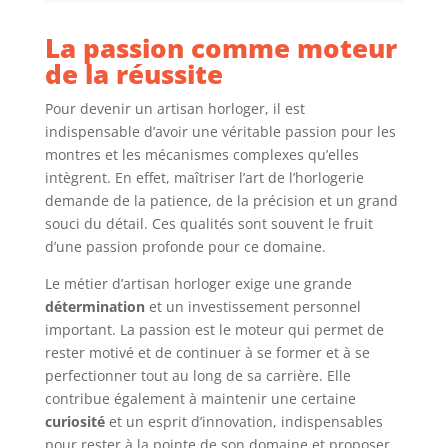
La passion comme moteur
de la réussite
Pour devenir un artisan horloger, il est
indispensable d’avoir une véritable passion pour les
montres et les mécanismes complexes qu’elles
intègrent. En effet, maîtriser l’art de l’horlogerie
demande de la patience, de la précision et un grand
souci du détail. Ces qualités sont souvent le fruit
d’une passion profonde pour ce domaine.
Le métier d’artisan horloger exige une grande
détermination
et un investissement personnel
important. La passion est le moteur qui permet de
rester motivé et de continuer à se former et à se
perfectionner tout au long de sa carrière. Elle
contribue également à maintenir une certaine
curiosité
et un esprit d’innovation, indispensables
pour rester à la pointe de son domaine et proposer