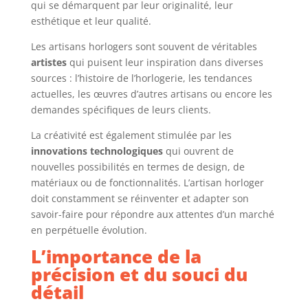
qui se démarquent par leur originalité, leur
esthétique et leur qualité.
Les artisans horlogers sont souvent de véritables
artistes
qui puisent leur inspiration dans diverses
sources : l’histoire de l’horlogerie, les tendances
actuelles, les œuvres d’autres artisans ou encore les
demandes spécifiques de leurs clients.
La créativité est également stimulée par les
innovations technologiques
qui ouvrent de
nouvelles possibilités en termes de design, de
matériaux ou de fonctionnalités. L’artisan horloger
doit constamment se réinventer et adapter son
savoir-faire pour répondre aux attentes d’un marché
en perpétuelle évolution.
L’importance de la
précision et du souci du
détail