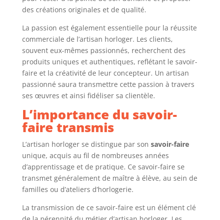
des créations originales et de qualité.
La passion est également essentielle pour la réussite
commerciale de l’artisan horloger. Les clients,
souvent eux-mêmes passionnés, recherchent des
produits uniques et authentiques, reflétant le savoir-
faire et la créativité de leur concepteur. Un artisan
passionné saura transmettre cette passion à travers
ses œuvres et ainsi fidéliser sa clientèle.
L’importance du savoir-
faire transmis
L’artisan horloger se distingue par son
savoir-faire
unique, acquis au fil de nombreuses années
d’apprentissage et de pratique. Ce savoir-faire se
transmet généralement de maître à élève, au sein de
familles ou d’ateliers d’horlogerie.
La transmission de ce savoir-faire est un élément clé
de la pérennité du métier d’artisan horloger. Les