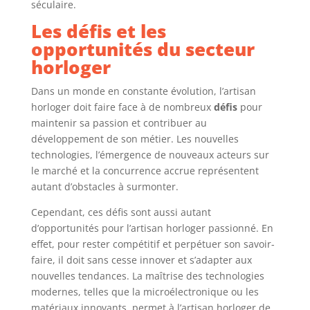
séculaire.
Les défis et les
opportunités du secteur
horloger
Dans un monde en constante évolution, l’artisan
horloger doit faire face à de nombreux
défis
pour
maintenir sa passion et contribuer au
développement de son métier. Les nouvelles
technologies, l’émergence de nouveaux acteurs sur
le marché et la concurrence accrue représentent
autant d’obstacles à surmonter.
Cependant, ces défis sont aussi autant
d’opportunités pour l’artisan horloger passionné. En
effet, pour rester compétitif et perpétuer son savoir-
faire, il doit sans cesse innover et s’adapter aux
nouvelles tendances. La maîtrise des technologies
modernes, telles que la microélectronique ou les
matériaux innovants, permet à l’artisan horloger de