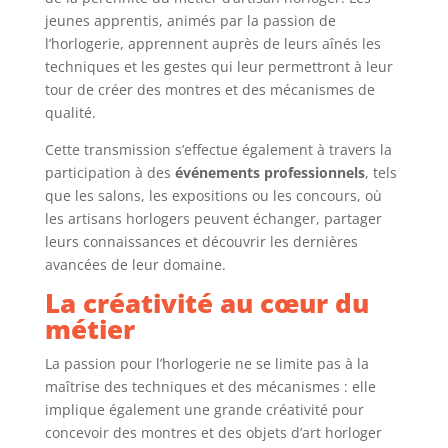
jeunes apprentis, animés par la passion de
l’horlogerie, apprennent auprès de leurs aînés les
techniques et les gestes qui leur permettront à leur
tour de créer des montres et des mécanismes de
qualité.
Cette transmission s’effectue également à travers la
participation à des
événements professionnels
, tels
que les salons, les expositions ou les concours, où
les artisans horlogers peuvent échanger, partager
leurs connaissances et découvrir les dernières
avancées de leur domaine.
La créativité au cœur du
métier
La passion pour l’horlogerie ne se limite pas à la
maîtrise des techniques et des mécanismes : elle
implique également une grande créativité pour
concevoir des montres et des objets d’art horloger