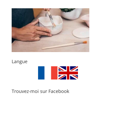
Langue
Trouvez-moi sur Facebook