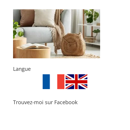
Langue
Trouvez-moi sur Facebook