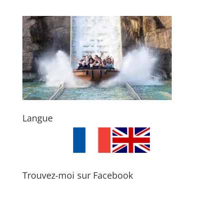
Langue
Trouvez-moi sur Facebook