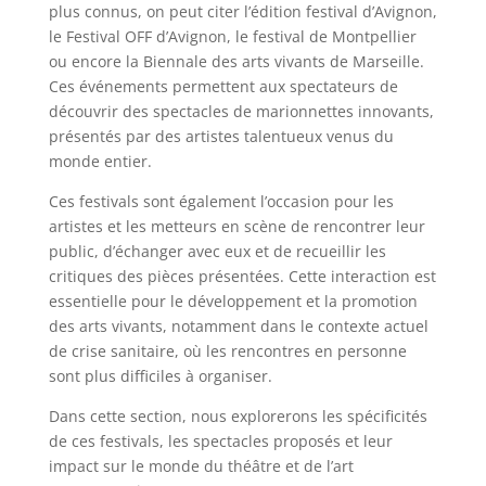
plus connus, on peut citer l’édition festival d’Avignon,
le Festival OFF d’Avignon, le festival de Montpellier
ou encore la Biennale des arts vivants de Marseille.
Ces événements permettent aux spectateurs de
découvrir des spectacles de marionnettes innovants,
présentés par des artistes talentueux venus du
monde entier.
Ces festivals sont également l’occasion pour les
artistes et les metteurs en scène de rencontrer leur
public, d’échanger avec eux et de recueillir les
critiques des pièces présentées. Cette interaction est
essentielle pour le développement et la promotion
des arts vivants, notamment dans le contexte actuel
de crise sanitaire, où les rencontres en personne
sont plus difficiles à organiser.
Dans cette section, nous explorerons les spécificités
de ces festivals, les spectacles proposés et leur
impact sur le monde du théâtre et de l’art