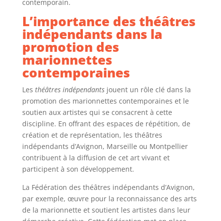
contemporain.
L’importance des théâtres
indépendants dans la
promotion des
marionnettes
contemporaines
Les
théâtres indépendants
jouent un rôle clé dans la
promotion des marionnettes contemporaines et le
soutien aux artistes qui se consacrent à cette
discipline. En offrant des espaces de répétition, de
création et de représentation, les théâtres
indépendants d’Avignon, Marseille ou Montpellier
contribuent à la diffusion de cet art vivant et
participent à son développement.
La Fédération des théâtres indépendants d’Avignon,
par exemple, œuvre pour la reconnaissance des arts
de la marionnette et soutient les artistes dans leur