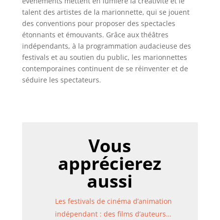
événements mettent en lumière la créativité et le
talent des artistes de la marionnette, qui se jouent
des conventions pour proposer des spectacles
étonnants et émouvants. Grâce aux théâtres
indépendants, à la programmation audacieuse des
festivals et au soutien du public, les marionnettes
contemporaines continuent de se réinventer et de
séduire les spectateurs.
Vous
apprécierez
aussi
Les festivals de cinéma d’animation
indépendant : des films d’auteurs…