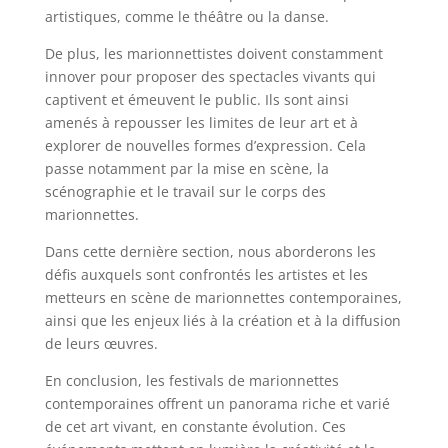
artistiques, comme le théâtre ou la danse.
De plus, les marionnettistes doivent constamment
innover pour proposer des spectacles vivants qui
captivent et émeuvent le public. Ils sont ainsi
amenés à repousser les limites de leur art et à
explorer de nouvelles formes d’expression. Cela
passe notamment par la mise en scène, la
scénographie et le travail sur le corps des
marionnettes.
Dans cette dernière section, nous aborderons les
défis auxquels sont confrontés les artistes et les
metteurs en scène de marionnettes contemporaines,
ainsi que les enjeux liés à la création et à la diffusion
de leurs œuvres.
En conclusion, les festivals de marionnettes
contemporaines offrent un panorama riche et varié
de cet art vivant, en constante évolution. Ces