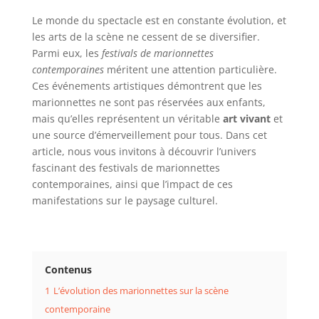
Le monde du spectacle est en constante évolution, et
les arts de la scène ne cessent de se diversifier.
Parmi eux, les
festivals de marionnettes
contemporaines
méritent une attention particulière.
Ces événements artistiques démontrent que les
marionnettes ne sont pas réservées aux enfants,
mais qu’elles représentent un véritable
art vivant
et
une source d’émerveillement pour tous. Dans cet
article, nous vous invitons à découvrir l’univers
fascinant des festivals de marionnettes
contemporaines, ainsi que l’impact de ces
manifestations sur le paysage culturel.
Contenus
1
L’évolution des marionnettes sur la scène
contemporaine