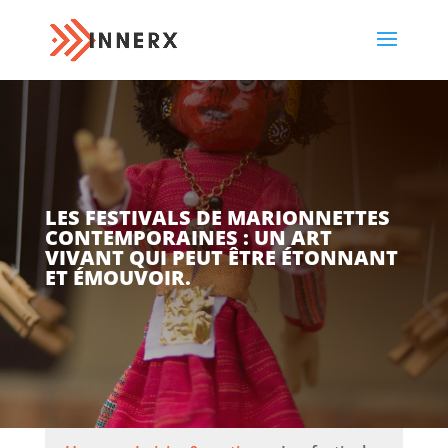
LES FESTIVALS DE MARIONNETTES
CONTEMPORAINES : UN ART
VIVANT QUI PEUT ÊTRE ÉTONNANT
ET ÉMOUVOIR.