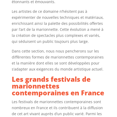
étonnants et émouvants.
Les artistes de ce domaine n’hésitent pas à
expérimenter de nouvelles techniques et matériaux,
enrichissant ainsi la palette des possibilités offertes
par l’art de la marionnette. Cette évolution a mené à
la création de spectacles plus complexes et variés,
qui séduisent un public toujours plus large.
Dans cette section, nous nous pencherons sur les
différentes formes de marionnettes contemporaines
et la manière dont elles se sont développées pour
s’adapter aux exigences du monde artistique actuel.
Les grands festivals de
marionnettes
contemporaines en France
Les festivals de marionnettes contemporaines sont
nombreux en France et ils contribuent à la diffusion
de cet art vivant auprès d’un public varié. Parmi les