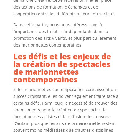
démarche créative. Cette fédération met en place
des actions de formation, d’échanges et de
coopération entre les différents acteurs du secteur.
Dans cette partie, nous nous intéresserons à
l’importance des théâtres indépendants dans la
promotion des arts vivants, et plus particulièrement
des marionnettes contemporaines.
Les défis et les enjeux de
la création de spectacles
de marionnettes
contemporaines
Si les marionnettes contemporaines connaissent un
succès croissant, elles doivent également faire face à
certains défis. Parmi eux, la nécessité de trouver des
financements pour la création de spectacles, la
formation des artistes et la diffusion des œuvres.
D’autant plus que les arts de la marionnette restent
souvent moins médiatisés que d’autres disciplines