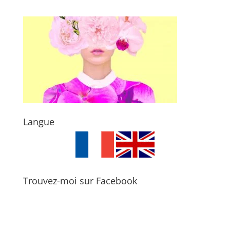
Langue
Trouvez-moi sur Facebook