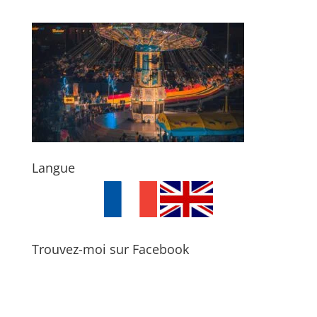
Langue
Trouvez-moi sur Facebook