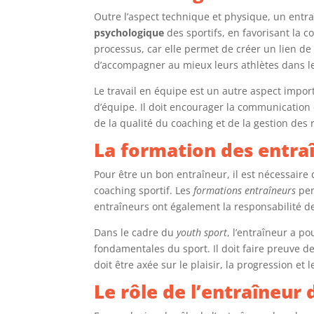
Outre l’aspect technique et physique, un entr
psychologique
des sportifs, en favorisant la co
processus, car elle permet de créer un lien de
d’accompagner au mieux leurs athlètes dans le
Le travail en équipe est un autre aspect importa
d’équipe. Il doit encourager la communication 
de la qualité du coaching et de la gestion des 
La formation des entra
Pour être un bon entraîneur, il est nécessaire
coaching sportif. Les
formations entraîneurs
per
entraîneurs ont également la responsabilité de
Dans le cadre du
youth sport
, l’entraîneur a po
fondamentales du sport. Il doit faire preuve d
doit être axée sur le plaisir, la progression et 
Le rôle de l’entraîneur