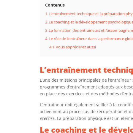
Contenus
1
L’entraînement technique et la préparation phy
2
Le coaching et le développement psychologiqu
3
La formation des entraîneurs et l’accompagnem
4
Le rôle de l’entraîneur dans la performance glob
4.1
Vous apprécierez aussi
L’entraînement techniq
L’une des missions principales de l’entraîneur s
programmes d’entraînement adaptés aux besoins
en place des exercices et des méthodes d’ent
L’entraîneur doit également veiller à la conditi
activement au processus de récupération et de 
exercise
. La préparation physique est un éléme
Le coaching et le déve