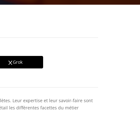
Grok
tes. Leur expertise et leur savoir-faire sont
tail les différentes facettes du métier