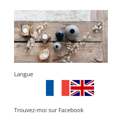
Langue
Trouvez-moi sur Facebook