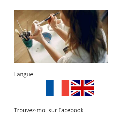
Langue
Trouvez-moi sur Facebook