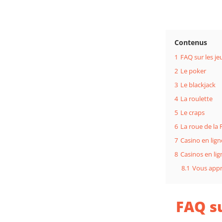
Contenus
1
FAQ sur les je
2
Le poker
3
Le blackjack
4
La roulette
5
Le craps
6
La roue de la
7
Casino en ligne
8
Casinos en li
8.1
Vous appr
FAQ su