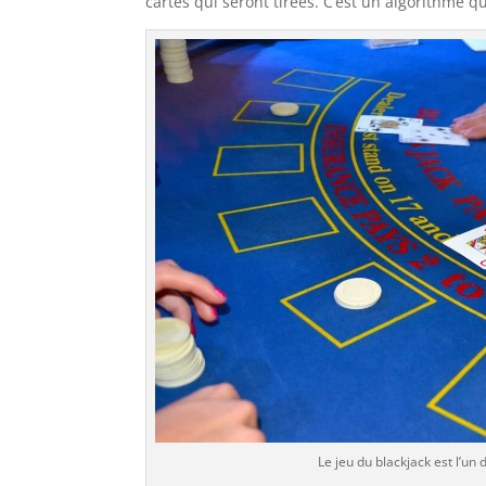
cartes qui seront tirées. C’est un algorithme qui
Le jeu du blackjack est l’un 