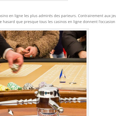
casino en ligne les plus admirés des parieurs. Contrairement aux j
u de hasard que presque tous les casinos en ligne donnent l’occasion 