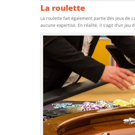
La roulette
La roulette fait également partie des jeux de 
aucune expertise. En réalité, il s’agit d’un je