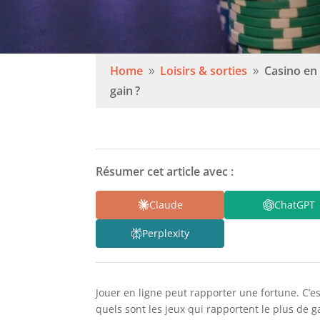
Home
Loisirs & sorties
Casino en 
9
9
gain ?
Résumer cet article avec :
Claude
ChatGPT
Perplexity
Jouer en ligne peut rapporter une fortune. C’e
quels sont les jeux qui rapportent le plus de 