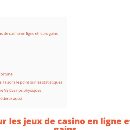
ux de casino en ligne et leurs gains
 Fortune
: faisons le point sur les statistiques
gne VS Casinos physiques
écierez aussi
r les jeux de casino en ligne e
gains