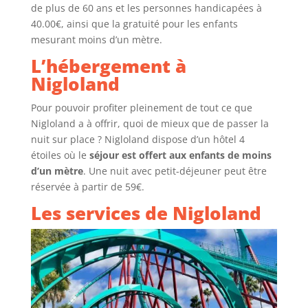
de plus de 60 ans et les personnes handicapées à
40.00€, ainsi que la gratuité pour les enfants
mesurant moins d’un mètre.
L’hébergement à
Nigloland
Pour pouvoir profiter pleinement de tout ce que
Nigloland a à offrir, quoi de mieux que de passer la
nuit sur place ? Nigloland dispose d’un hôtel 4
étoiles où le
séjour est offert aux enfants de moins
d’un mètre
. Une nuit avec petit-déjeuner peut être
réservée à partir de 59€.
Les services de Nigloland