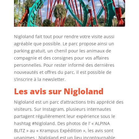
Nigloland fait tout pour rendre votre visite aussi
agréable que possible. Le parc propose ainsi un
parking gratuit, un chenil pour les animaux de
compagnie et des consignes pour vos affaires
personnelles. Pour rester informé des dernières
nouveautés et offres du parc, il est possible de
s’inscrire à la newsletter.
Les avis sur Nigloland
Nigloland est un parc d’attractions très apprécié des
visiteurs. Sur Instagram, plusieurs internautes
partagent régulièrement leur expérience sous le
hashtag #Nigloland. Des photos de l’ « ALPINA
BLITZ » au « Krampus Expédition », les avis sont
unanimes : Nigloland est un lieu incontournable