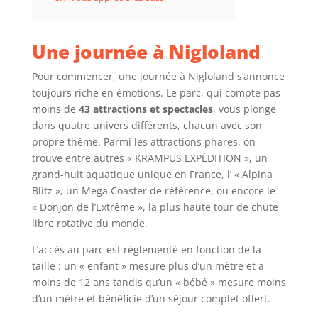
Une journée à Nigloland
Pour commencer, une journée à Nigloland s’annonce
toujours riche en émotions. Le parc, qui compte pas
moins de
43 attractions et spectacles
, vous plonge
dans quatre univers différents, chacun avec son
propre thème. Parmi les attractions phares, on
trouve entre autres « KRAMPUS EXPÉDITION », un
grand-huit aquatique unique en France, l’ « Alpina
Blitz », un Mega Coaster de référence, ou encore le
« Donjon de l’Extrême », la plus haute tour de chute
libre rotative du monde.
L’accès au parc est réglementé en fonction de la
taille : un « enfant » mesure plus d’un mètre et a
moins de 12 ans tandis qu’un « bébé » mesure moins
d’un mètre et bénéficie d’un séjour complet offert.