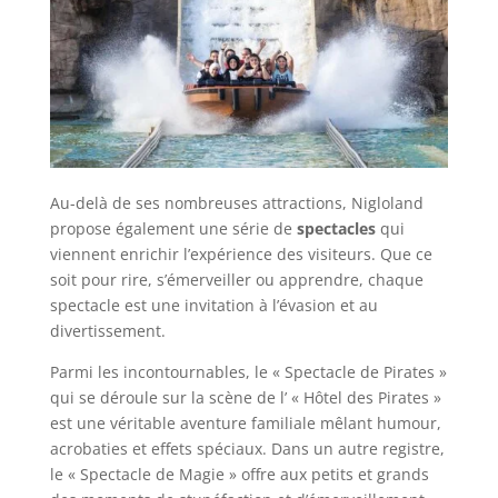
Au-delà de ses nombreuses attractions, Nigloland
propose également une série de
spectacles
qui
viennent enrichir l’expérience des visiteurs. Que ce
soit pour rire, s’émerveiller ou apprendre, chaque
spectacle est une invitation à l’évasion et au
divertissement.
Parmi les incontournables, le « Spectacle de Pirates »
qui se déroule sur la scène de l’ « Hôtel des Pirates »
est une véritable aventure familiale mêlant humour,
acrobaties et effets spéciaux. Dans un autre registre,
le « Spectacle de Magie » offre aux petits et grands