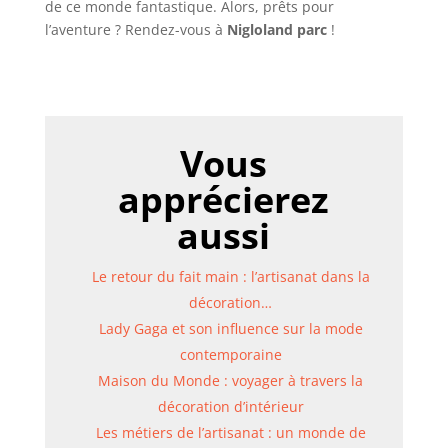
de ce monde fantastique. Alors, prêts pour
l’aventure ? Rendez-vous à
Nigloland parc
!
Vous
apprécierez
aussi
Le retour du fait main : l’artisanat dans la
décoration…
Lady Gaga et son influence sur la mode
contemporaine
Maison du Monde : voyager à travers la
décoration d’intérieur
Les métiers de l’artisanat : un monde de