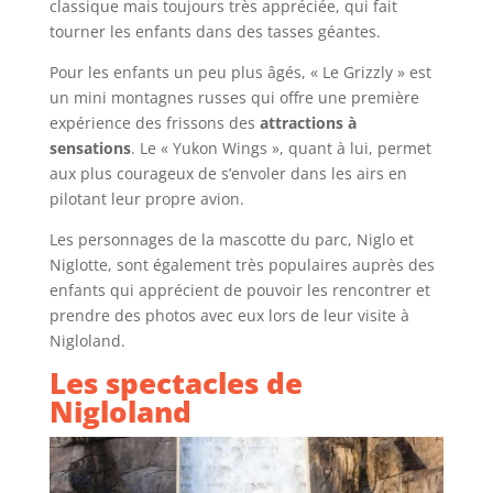
classique mais toujours très appréciée, qui fait
tourner les enfants dans des tasses géantes.
Pour les enfants un peu plus âgés, « Le Grizzly » est
un mini montagnes russes qui offre une première
expérience des frissons des
attractions à
sensations
. Le « Yukon Wings », quant à lui, permet
aux plus courageux de s’envoler dans les airs en
pilotant leur propre avion.
Les personnages de la mascotte du parc, Niglo et
Niglotte, sont également très populaires auprès des
enfants qui apprécient de pouvoir les rencontrer et
prendre des photos avec eux lors de leur visite à
Nigloland.
Les spectacles de
Nigloland