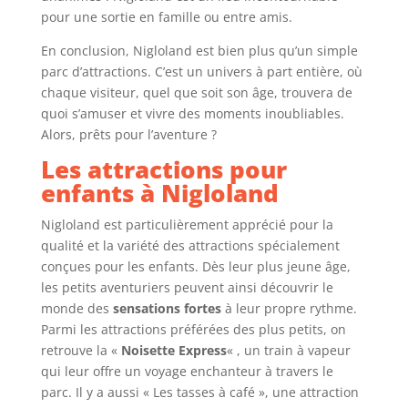
pour une sortie en famille ou entre amis.
En conclusion, Nigloland est bien plus qu’un simple
parc d’attractions. C’est un univers à part entière, où
chaque visiteur, quel que soit son âge, trouvera de
quoi s’amuser et vivre des moments inoubliables.
Alors, prêts pour l’aventure ?
Les attractions pour
enfants à Nigloland
Nigloland est particulièrement apprécié pour la
qualité et la variété des attractions spécialement
conçues pour les enfants. Dès leur plus jeune âge,
les petits aventuriers peuvent ainsi découvrir le
monde des
sensations fortes
à leur propre rythme.
Parmi les attractions préférées des plus petits, on
retrouve la «
Noisette Express
« , un train à vapeur
qui leur offre un voyage enchanteur à travers le
parc. Il y a aussi « Les tasses à café », une attraction