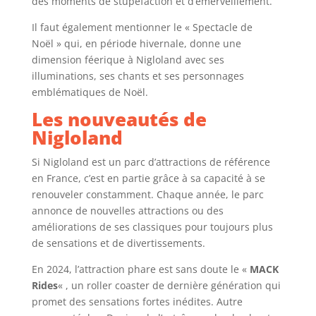
des moments de stupéfaction et d’émerveillement.
Il faut également mentionner le « Spectacle de
Noël » qui, en période hivernale, donne une
dimension féerique à Nigloland avec ses
illuminations, ses chants et ses personnages
emblématiques de Noël.
Les nouveautés de
Nigloland
Si Nigloland est un parc d’attractions de référence
en France, c’est en partie grâce à sa capacité à se
renouveler constamment. Chaque année, le parc
annonce de nouvelles attractions ou des
améliorations de ses classiques pour toujours plus
de sensations et de divertissements.
En 2024, l’attraction phare est sans doute le «
MACK
Rides
« , un roller coaster de dernière génération qui
promet des sensations fortes inédites. Autre