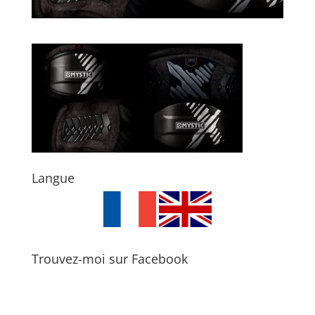
Langue
Trouvez-moi sur Facebook