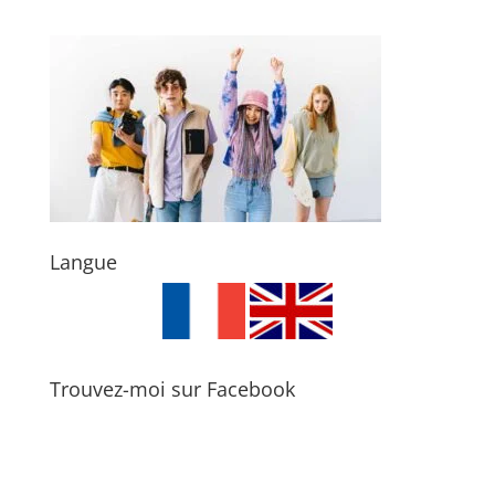
Langue
Trouvez-moi sur Facebook