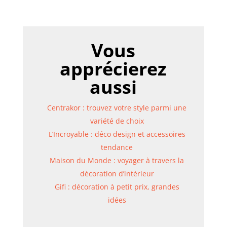
Vous
apprécierez
aussi
Centrakor : trouvez votre style parmi une
variété de choix
L’Incroyable : déco design et accessoires
tendance
Maison du Monde : voyager à travers la
décoration d’intérieur
Gifi : décoration à petit prix, grandes
idées