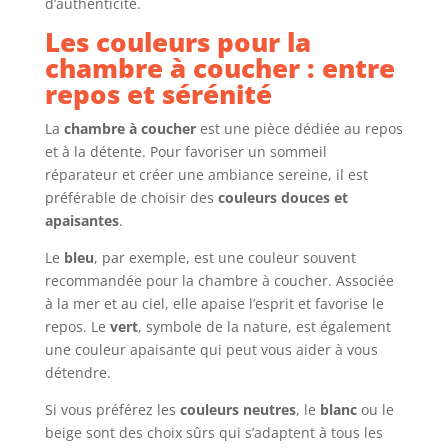
d’authenticité.
Les couleurs pour la
chambre à coucher : entre
repos et sérénité
La
chambre à coucher
est une pièce dédiée au repos
et à la détente. Pour favoriser un sommeil
réparateur et créer une ambiance sereine, il est
préférable de choisir des
couleurs douces et
apaisantes
.
Le
bleu
, par exemple, est une couleur souvent
recommandée pour la chambre à coucher. Associée
à la mer et au ciel, elle apaise l’esprit et favorise le
repos. Le
vert
, symbole de la nature, est également
une couleur apaisante qui peut vous aider à vous
détendre.
Si vous préférez les
couleurs neutres
, le
blanc
ou le
beige sont des choix sûrs qui s’adaptent à tous les