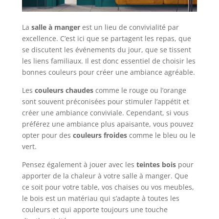
La
salle à manger
est un lieu de convivialité par
excellence. C’est ici que se partagent les repas, que
se discutent les événements du jour, que se tissent
les liens familiaux. Il est donc essentiel de choisir les
bonnes couleurs pour créer une ambiance agréable.
Les
couleurs chaudes
comme le rouge ou l’orange
sont souvent préconisées pour stimuler l’appétit et
créer une ambiance conviviale. Cependant, si vous
préférez une ambiance plus apaisante, vous pouvez
opter pour des
couleurs froides
comme le bleu ou le
vert.
Pensez également à jouer avec les
teintes bois
pour
apporter de la chaleur à votre salle à manger. Que
ce soit pour votre table, vos chaises ou vos meubles,
le bois est un matériau qui s’adapte à toutes les
couleurs et qui apporte toujours une touche