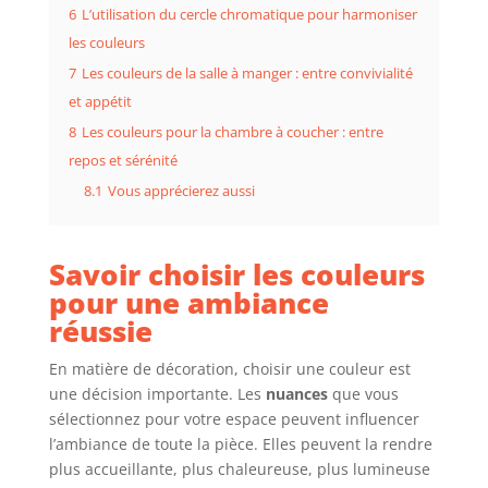
6
L’utilisation du cercle chromatique pour harmoniser
les couleurs
7
Les couleurs de la salle à manger : entre convivialité
et appétit
8
Les couleurs pour la chambre à coucher : entre
repos et sérénité
8.1
Vous apprécierez aussi
Savoir choisir les couleurs
pour une ambiance
réussie
En matière de décoration, choisir une couleur est
une décision importante. Les
nuances
que vous
sélectionnez pour votre espace peuvent influencer
l’ambiance de toute la pièce. Elles peuvent la rendre
plus accueillante, plus chaleureuse, plus lumineuse