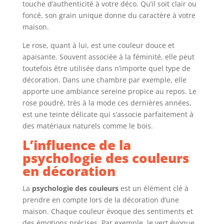
touche d’authenticité à votre déco. Qu’il soit clair ou
foncé, son grain unique donne du caractère à votre
maison.
Le rose, quant à lui, est une couleur douce et
apaisante. Souvent associée à la féminité, elle peut
toutefois être utilisée dans n’importe quel type de
décoration. Dans une chambre par exemple, elle
apporte une ambiance sereine propice au repos. Le
rose poudré, très à la mode ces dernières années,
est une teinte délicate qui s’associe parfaitement à
des matériaux naturels comme le bois.
L’influence de la
psychologie des couleurs
en décoration
La
psychologie des couleurs
est un élément clé à
prendre en compte lors de la décoration d’une
maison. Chaque couleur évoque des sentiments et
des émotions précises. Par exemple, le vert évoque