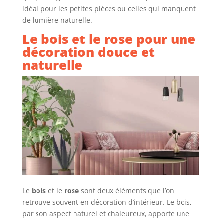
idéal pour les petites pièces ou celles qui manquent
de lumière naturelle.
Le bois et le rose pour une
décoration douce et
naturelle
Le
bois
et le
rose
sont deux éléments que l’on
retrouve souvent en décoration d’intérieur. Le bois,
par son aspect naturel et chaleureux, apporte une