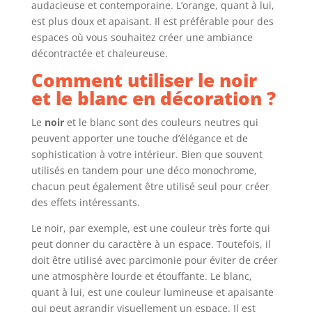
audacieuse et contemporaine. L’orange, quant à lui,
est plus doux et apaisant. Il est préférable pour des
espaces où vous souhaitez créer une ambiance
décontractée et chaleureuse.
Comment utiliser le noir
et le blanc en décoration ?
Le
noir
et le blanc sont des couleurs neutres qui
peuvent apporter une touche d’élégance et de
sophistication à votre intérieur. Bien que souvent
utilisés en tandem pour une déco monochrome,
chacun peut également être utilisé seul pour créer
des effets intéressants.
Le noir, par exemple, est une couleur très forte qui
peut donner du caractère à un espace. Toutefois, il
doit être utilisé avec parcimonie pour éviter de créer
une atmosphère lourde et étouffante. Le blanc,
quant à lui, est une couleur lumineuse et apaisante
qui peut agrandir visuellement un espace. Il est