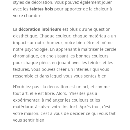
styles de décoration. Vous pouvez également jouer
avec les
teintes bois
pour apporter de la chaleur à
votre chambre.
La
décoration intérieure
est plus qu’une question
d’esthétique. Chaque couleur, chaque matériau a un
impact sur notre humeur, notre bien-être et même
notre psychologie. En apprenant à maîtriser le cercle
chromatique, en choisissant les bonnes couleurs
pour chaque pièce, en jouant avec les teintes et les
textures, vous pouvez créer un intérieur qui vous
ressemble et dans lequel vous vous sentez bien.
N’oubliez pas : la décoration est un art, et comme
tout art, elle est libre. Alors, n’hésitez pas à
expérimenter, à mélanger les couleurs et les
matériaux, à suivre votre instinct. Après tout, c’est
votre maison, c’est à vous de décider ce qui vous fait
vous sentir bien.