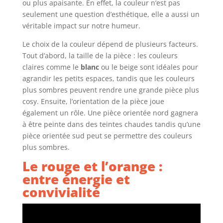
ou plus apaisante. En effet, la couleur n’est pas
seulement une question d’esthétique, elle a aussi un
véritable impact sur notre humeur.
Le choix de la couleur dépend de plusieurs facteurs.
Tout d’abord, la taille de la pièce : les couleurs
claires comme le
blanc
ou le beige sont idéales pour
agrandir les petits espaces, tandis que les couleurs
plus sombres peuvent rendre une grande pièce plus
cosy. Ensuite, l’orientation de la pièce joue
également un rôle. Une pièce orientée nord gagnera
à être peinte dans des teintes chaudes tandis qu’une
pièce orientée sud peut se permettre des couleurs
plus sombres.
Le rouge et l’orange :
entre énergie et
convivialité