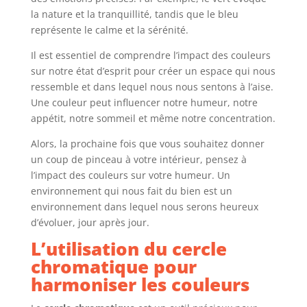
la nature et la tranquillité, tandis que le bleu
représente le calme et la sérénité.
Il est essentiel de comprendre l’impact des couleurs
sur notre état d’esprit pour créer un espace qui nous
ressemble et dans lequel nous nous sentons à l’aise.
Une couleur peut influencer notre humeur, notre
appétit, notre sommeil et même notre concentration.
Alors, la prochaine fois que vous souhaitez donner
un coup de pinceau à votre intérieur, pensez à
l’impact des couleurs sur votre humeur. Un
environnement qui nous fait du bien est un
environnement dans lequel nous serons heureux
d’évoluer, jour après jour.
L’utilisation du cercle
chromatique pour
harmoniser les couleurs