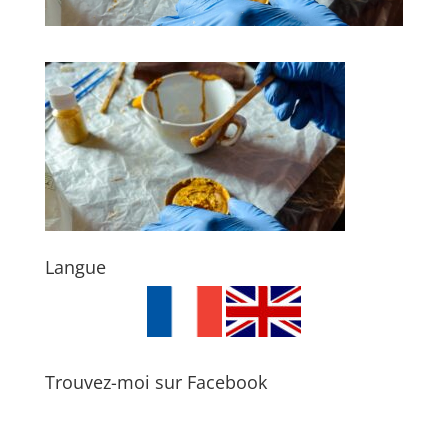
Langue
Trouvez-moi sur Facebook