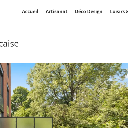
Accueil
Artisanat
Déco Design
Loisirs 
caise