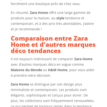
forcément une boutique près de chez vous.
En résumé,
Zara Home
offre une large gamme de
produits pour la maison, au
style
tendance et
contemporain, et à des prix très abordables. J’adore
et je recommande !
Comparaison entre Zara
Home et d’autres marques
déco tendances
Il est toujours intéressant de comparer
Zara Home
avec d’autres marques déco en vogue comme
Maisons du Monde
ou
H&M Home
, pour vous aider
à prendre votre décision.
Zara Home
se distingue par son design plus
minimaliste et contemporain. Les produits sont
élégants, sophistiqués et conçus pour durer. De
plus, les collections sont fréquemment renouvelées,
ce qui permet de toujours rester dans la tendance.