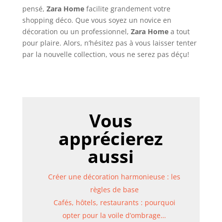
pensé,
Zara Home
facilite grandement votre
shopping déco. Que vous soyez un novice en
décoration ou un professionnel,
Zara Home
a tout
pour plaire. Alors, n’hésitez pas à vous laisser tenter
par la nouvelle collection, vous ne serez pas déçu!
Vous
apprécierez
aussi
Créer une décoration harmonieuse : les
règles de base
Cafés, hôtels, restaurants : pourquoi
opter pour la voile d’ombrage…