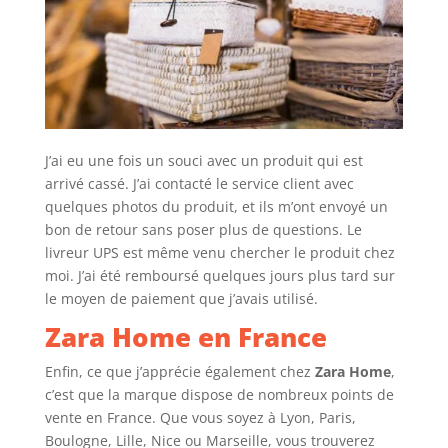
J’ai eu une fois un souci avec un produit qui est
arrivé cassé. J’ai contacté le service client avec
quelques photos du produit, et ils m’ont envoyé un
bon de retour sans poser plus de questions. Le
livreur UPS est même venu chercher le produit chez
moi. J’ai été remboursé quelques jours plus tard sur
le moyen de paiement que j’avais utilisé.
Zara Home en France
Enfin, ce que j’apprécie également chez
Zara Home
,
c’est que la marque dispose de nombreux points de
vente en France. Que vous soyez à Lyon, Paris,
Boulogne, Lille, Nice ou Marseille, vous trouverez