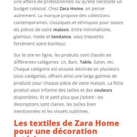
une affaire de professionnels ou qu’elle nécessite un
budget colossal. Chez
Zara Home
, on pense
autrement. La marque propose des collections
contemporaines, classiques et ethniques pour toutes
les pièces de votre
maison
. Entre minimalisme,
glamour, mode et
tendance
, vous trouverez
forcément votre bonheur.
Sur le site en ligne, les produits sont classés en
différentes catégories: Lit, Bain,
Table
, Salon, etc.
Chaque catégorie est ensuite déclinée en plusieurs
sous-catégories, offrant ainsi une large gamme de
produits pour chaque pièce de votre maison. La fiche
produit vous informe des tailles et des
couleurs
disponibles. Et le petit plus que j’adore : les
descriptions sont claires, les tailles bien
mentionnées et les visuels sublimes.
Les textiles de Zara Home
pour une décoration