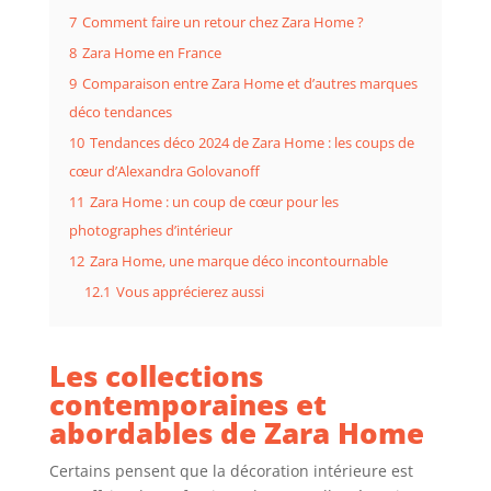
7
Comment faire un retour chez Zara Home ?
8
Zara Home en France
9
Comparaison entre Zara Home et d’autres marques
déco tendances
10
Tendances déco 2024 de Zara Home : les coups de
cœur d’Alexandra Golovanoff
11
Zara Home : un coup de cœur pour les
photographes d’intérieur
12
Zara Home, une marque déco incontournable
12.1
Vous apprécierez aussi
Les collections
contemporaines et
abordables de Zara Home
Certains pensent que la décoration intérieure est