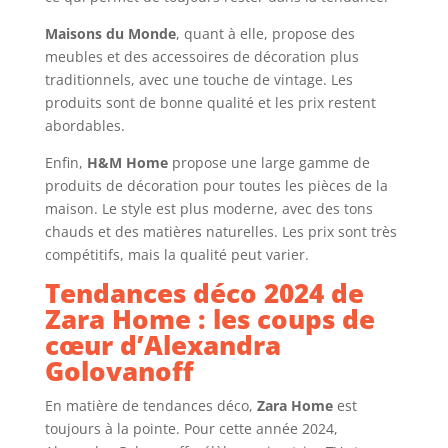
Maisons du Monde
, quant à elle, propose des
meubles et des accessoires de décoration plus
traditionnels, avec une touche de vintage. Les
produits sont de bonne qualité et les prix restent
abordables.
Enfin,
H&M Home
propose une large gamme de
produits de décoration pour toutes les pièces de la
maison. Le style est plus moderne, avec des tons
chauds et des matières naturelles. Les prix sont très
compétitifs, mais la qualité peut varier.
Tendances déco 2024 de
Zara Home : les coups de
cœur d’Alexandra
Golovanoff
En matière de tendances déco,
Zara Home
est
toujours à la pointe. Pour cette année 2024,