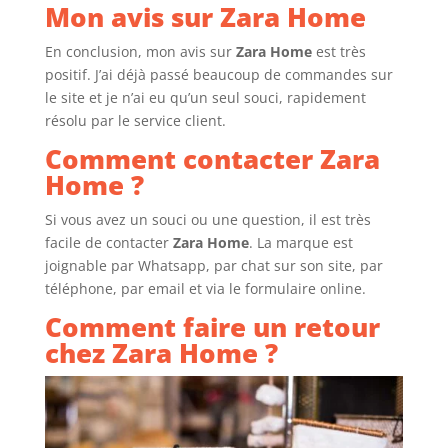
Mon avis sur Zara Home
En conclusion, mon avis sur
Zara Home
est très
positif. J’ai déjà passé beaucoup de commandes sur
le site et je n’ai eu qu’un seul souci, rapidement
résolu par le service client.
Comment contacter Zara
Home ?
Si vous avez un souci ou une question, il est très
facile de contacter
Zara Home
. La marque est
joignable par Whatsapp, par chat sur son site, par
téléphone, par email et via le formulaire online.
Comment faire un retour
chez Zara Home ?