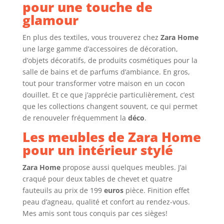
pour une touche de
glamour
En plus des textiles, vous trouverez chez
Zara Home
une large gamme d’accessoires de décoration,
d’objets décoratifs, de produits cosmétiques pour la
salle de bains et de parfums d’ambiance. En gros,
tout pour transformer votre maison en un cocon
douillet. Et ce que j’apprécie particulièrement, c’est
que les collections changent souvent, ce qui permet
de renouveler fréquemment la
déco
.
Les meubles de Zara Home
pour un intérieur stylé
Zara Home
propose aussi quelques meubles. J’ai
craqué pour deux tables de chevet et quatre
fauteuils au prix de 199
euros
pièce. Finition effet
peau d’agneau, qualité et confort au rendez-vous.
Mes amis sont tous conquis par ces sièges!