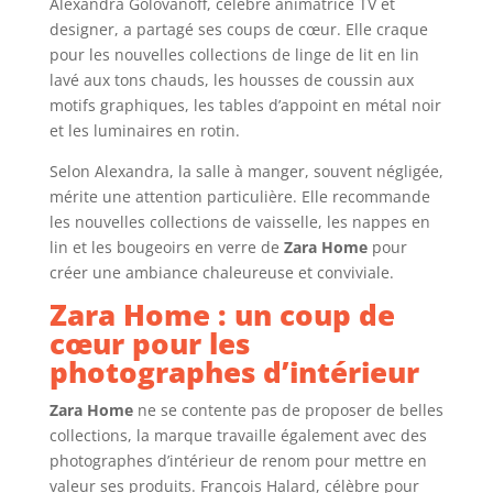
Alexandra Golovanoff, célèbre animatrice TV et
designer, a partagé ses coups de cœur. Elle craque
pour les nouvelles collections de linge de lit en lin
lavé aux tons chauds, les housses de coussin aux
motifs graphiques, les tables d’appoint en métal noir
et les luminaires en rotin.
Selon Alexandra, la salle à manger, souvent négligée,
mérite une attention particulière. Elle recommande
les nouvelles collections de vaisselle, les nappes en
lin et les bougeoirs en verre de
Zara Home
pour
créer une ambiance chaleureuse et conviviale.
Zara Home : un coup de
cœur pour les
photographes d’intérieur
Zara Home
ne se contente pas de proposer de belles
collections, la marque travaille également avec des
photographes d’intérieur de renom pour mettre en
valeur ses produits. François Halard, célèbre pour