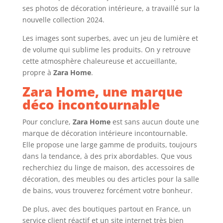
ses photos de décoration intérieure, a travaillé sur la
nouvelle collection 2024.
Les images sont superbes, avec un jeu de lumière et
de volume qui sublime les produits. On y retrouve
cette atmosphère chaleureuse et accueillante,
propre à
Zara Home
.
Zara Home, une marque
déco incontournable
Pour conclure,
Zara Home
est sans aucun doute une
marque de décoration intérieure incontournable.
Elle propose une large gamme de produits, toujours
dans la tendance, à des prix abordables. Que vous
recherchiez du linge de maison, des accessoires de
décoration, des meubles ou des articles pour la salle
de bains, vous trouverez forcément votre bonheur.
De plus, avec des boutiques partout en France, un
service client réactif et un site internet très bien