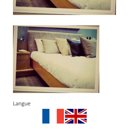
Langue