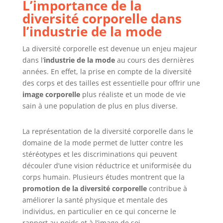
L’importance de la
diversité corporelle dans
l’industrie de la mode
La diversité corporelle est devenue un enjeu majeur
dans l’
industrie de la mode
au cours des dernières
années. En effet, la prise en compte de la diversité
des corps et des tailles est essentielle pour offrir une
image corporelle
plus réaliste et un mode de vie
sain à une population de plus en plus diverse.
La représentation de la diversité corporelle dans le
domaine de la mode permet de lutter contre les
stéréotypes et les discriminations qui peuvent
découler d’une vision réductrice et uniformisée du
corps humain. Plusieurs études montrent que la
promotion de la diversité corporelle
contribue à
améliorer la santé physique et mentale des
individus, en particulier en ce qui concerne le
rapport au poids et à l’image de soi.