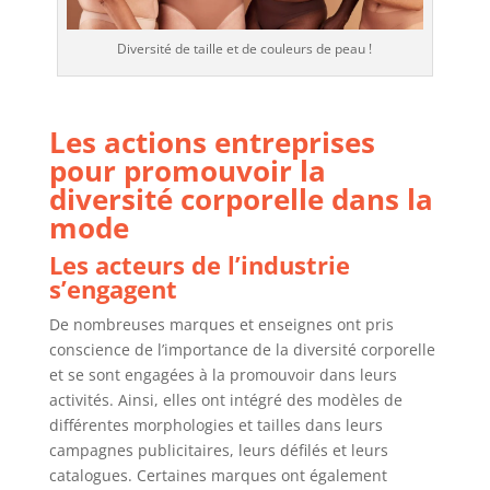
Diversité de taille et de couleurs de peau !
Les actions entreprises
pour promouvoir la
diversité corporelle dans la
mode
Les acteurs de l’industrie
s’engagent
De nombreuses marques et enseignes ont pris
conscience de l’importance de la diversité corporelle
et se sont engagées à la promouvoir dans leurs
activités. Ainsi, elles ont intégré des modèles de
différentes morphologies et tailles dans leurs
campagnes publicitaires, leurs défilés et leurs
catalogues. Certaines marques ont également