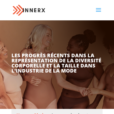
LES PROGRÈS RÉCENTS DANS LA
REPRÉSENTATION DE LA DIVERSITÉ
CORPORELLE ET LA TAILLE DANS
L’INDUSTRIE DE LA MODE