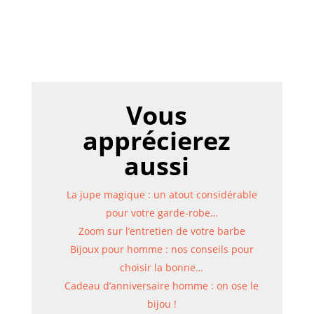
Vous
apprécierez
aussi
La jupe magique : un atout considérable
pour votre garde-robe…
Zoom sur l’entretien de votre barbe
Bijoux pour homme : nos conseils pour
choisir la bonne…
Cadeau d’anniversaire homme : on ose le
bijou !