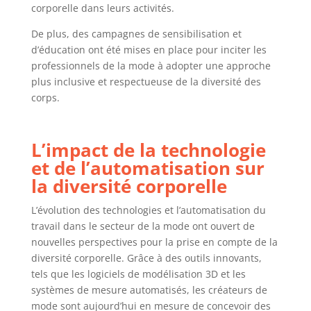
corporelle dans leurs activités.
De plus, des campagnes de sensibilisation et
d’éducation ont été mises en place pour inciter les
professionnels de la mode à adopter une approche
plus inclusive et respectueuse de la diversité des
corps.
L’impact de la technologie
et de l’automatisation sur
la diversité corporelle
L’évolution des technologies et l’automatisation du
travail dans le secteur de la mode ont ouvert de
nouvelles perspectives pour la prise en compte de la
diversité corporelle. Grâce à des outils innovants,
tels que les logiciels de modélisation 3D et les
systèmes de mesure automatisés, les créateurs de
mode sont aujourd’hui en mesure de concevoir des