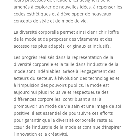
amenés à explorer de nouvelles idées, à repenser les
codes esthétiques et à développer de nouveaux
concepts de style et de mode de vie.
La diversité corporelle permet ainsi d’enrichir l’offre
de la mode et de proposer des vêtements et des
accessoires plus adaptés, originaux et inclusifs.
Les progrès réalisés dans la représentation de la
diversité corporelle et la taille dans l’industrie de la
mode sont indéniables. Grâce à l’engagement des
acteurs du secteur, à l’évolution des technologies et
à l’impulsion des pouvoirs publics, la mode est
aujourd’hui plus inclusive et respectueuse des
différences corporelles, contribuant ainsi à
promouvoir un mode de vie sain et une image de soi
positive. Il est essentiel de poursuivre ces efforts
pour garantir que la diversité corporelle reste au
cœur de l’industrie de la mode et continue d’inspirer
l’innovation et la créativité.