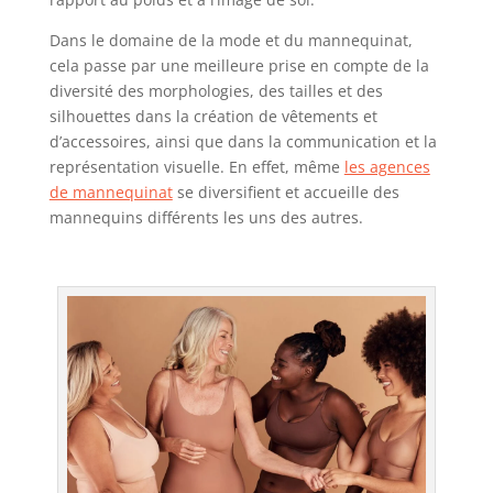
Dans le domaine de la mode et du mannequinat,
cela passe par une meilleure prise en compte de la
diversité des morphologies, des tailles et des
silhouettes dans la création de vêtements et
d’accessoires, ainsi que dans la communication et la
représentation visuelle. En effet, même
les agences
de mannequinat
se diversifient et accueille des
mannequins différents les uns des autres.