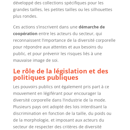
développé des collections spécifiques pour les
grandes tailles, les petites tailles ou les silhouettes
plus rondes.
Ces actions s’inscrivent dans une
démarche de
coopération
entre les acteurs du secteur, qui
reconnaissent l’importance de la diversité corporelle
pour répondre aux attentes et aux besoins du
public, et pour prévenir les risques liés à une
mauvaise image de soi.
Le rôle de la législation et des
politiques publiques
Les pouvoirs publics ont également pris part à ce
mouvement en légiférant pour encourager la
diversité corporelle dans l’industrie de la mode.
Plusieurs pays ont adopté des lois interdisant la
discrimination en fonction de la taille, du poids ou
de la morphologie, et imposant aux acteurs du
secteur de respecter des critères de diversité