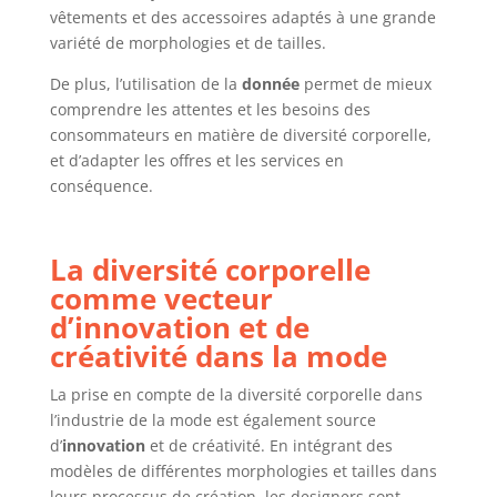
vêtements et des accessoires adaptés à une grande
variété de morphologies et de tailles.
De plus, l’utilisation de la
donnée
permet de mieux
comprendre les attentes et les besoins des
consommateurs en matière de diversité corporelle,
et d’adapter les offres et les services en
conséquence.
La diversité corporelle
comme vecteur
d’innovation et de
créativité dans la mode
La prise en compte de la diversité corporelle dans
l’industrie de la mode est également source
d’
innovation
et de créativité. En intégrant des
modèles de différentes morphologies et tailles dans
leurs processus de création, les designers sont