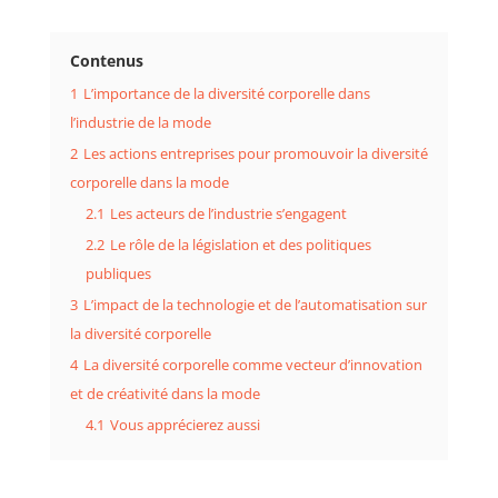
Contenus
1
L’importance de la diversité corporelle dans
l’industrie de la mode
2
Les actions entreprises pour promouvoir la diversité
corporelle dans la mode
2.1
Les acteurs de l’industrie s’engagent
2.2
Le rôle de la législation et des politiques
publiques
3
L’impact de la technologie et de l’automatisation sur
la diversité corporelle
4
La diversité corporelle comme vecteur d’innovation
et de créativité dans la mode
4.1
Vous apprécierez aussi