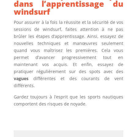
dans l’apprentissage du
windsurf
Pour assurer à la fois la réussite et la sécurité de vos
sessions de windsurf, faites attention à ne pas
brûler les étapes d’apprentissage. Ainsi, essayez de
nouvelles techniques et manœuvres seulement
quand vous maîtrisez les premières. Cela vous
permet d’avancer progressivement tout en
maintenant vos acquis. Et enfin, essayez de
pratiquer régulièrement sur des spots avec des
vagues
différentes et des courants de vent
différents.
Gardez toujours à l’esprit que les sports nautiques
comportent des risques de noyade.