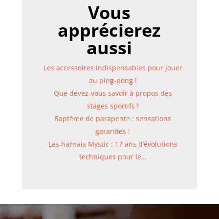
Vous
apprécierez
aussi
Les accessoires indispensables pour jouer
au ping-pong !
Que devez-vous savoir à propos des
stages sportifs ?
Baptême de parapente : sensations
garanties !
Les harnais Mystic : 17 ans d’évolutions
techniques pour le…