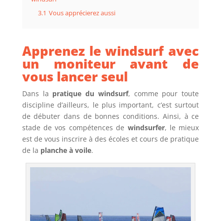
3.1
Vous apprécierez aussi
Apprenez le windsurf avec
un moniteur avant de
vous lancer seul
Dans la
pratique du windsurf
, comme pour toute
discipline d’ailleurs, le plus important, c’est surtout
de débuter dans de bonnes conditions. Ainsi, à ce
stade de vos compétences de
windsurfer
, le mieux
est de vous inscrire à des écoles et cours de pratique
de la
planche à voile
.