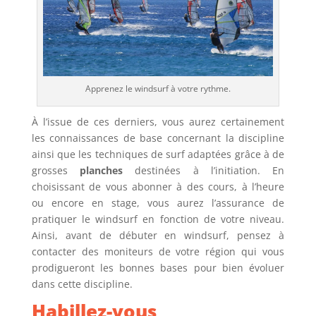
Apprenez le windsurf à votre rythme.
À l’issue de ces derniers, vous aurez certainement
les connaissances de base concernant la discipline
ainsi que les techniques de surf adaptées grâce à de
grosses
planches
destinées à l’initiation. En
choisissant de vous abonner à des cours, à l’heure
ou encore en stage, vous aurez l’assurance de
pratiquer le windsurf en fonction de votre niveau.
Ainsi, avant de débuter en windsurf, pensez à
contacter des moniteurs de votre région qui vous
prodigueront les bonnes bases pour bien évoluer
dans cette discipline.
Habillez-vous