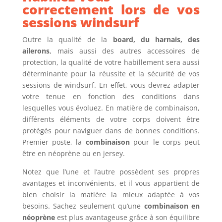
correctement lors de vos
sessions windsurf
Outre la qualité de la
board, du harnais, des
ailerons
, mais aussi des autres accessoires de
protection, la qualité de votre habillement sera aussi
déterminante pour la réussite et la sécurité de vos
sessions de windsurf. En effet, vous devrez adapter
votre tenue en fonction des conditions dans
lesquelles vous évoluez. En matière de combinaison,
différents éléments de votre corps doivent être
protégés pour naviguer dans de bonnes conditions.
Premier poste, la
combinaison
pour le corps peut
être en néoprène ou en jersey.
Notez que l’une et l’autre possèdent ses propres
avantages et inconvénients, et il vous appartient de
bien choisir la matière la mieux adaptée à vos
besoins. Sachez seulement qu’une
combinaison en
néoprène
est plus avantageuse grâce à son équilibre