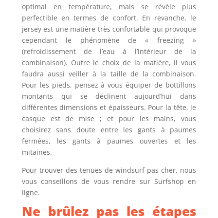
optimal en température, mais se révèle plus
perfectible en termes de confort. En revanche, le
jersey est une matière très confortable qui provoque
cependant le phénomène de « freezing »
(refroidissement de l’eau à l’intérieur de la
combinaison). Outre le choix de la matière, il vous
faudra aussi veiller à la taille de la combinaison.
Pour les pieds, pensez à vous équiper de bottillons
montants qui se déclinent aujourd’hui dans
différentes dimensions et épaisseurs. Pour la tête, le
casque est de mise ; et pour les mains, vous
choisirez sans doute entre les gants à paumes
fermées, les gants à paumes ouvertes et les
mitaines.
Pour trouver des tenues de windsurf pas cher, nous
vous conseillons de vous rendre sur Surfshop en
ligne.
Ne brûlez pas les étapes